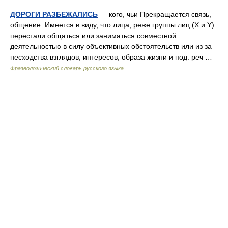
ДОРОГИ РАЗБЕЖАЛИСЬ
— кого, чьи Прекращается связь,
общение. Имеется в виду, что лица, реже группы лиц (X и Y)
перестали общаться или заниматься совместной
деятельностью в силу объективных обстоятельств или из за
несходства взглядов, интересов, образа жизни и под. реч …
Фразеологический словарь русского языка