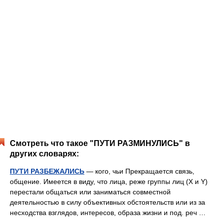
Смотреть что такое "ПУТИ РАЗМИНУЛИСЬ" в
других словарях:
ПУТИ РАЗБЕЖАЛИСЬ
— кого, чьи Прекращается связь,
общение. Имеется в виду, что лица, реже группы лиц (X и Y)
перестали общаться или заниматься совместной
деятельностью в силу объективных обстоятельств или из за
несходства взглядов, интересов, образа жизни и под. реч …