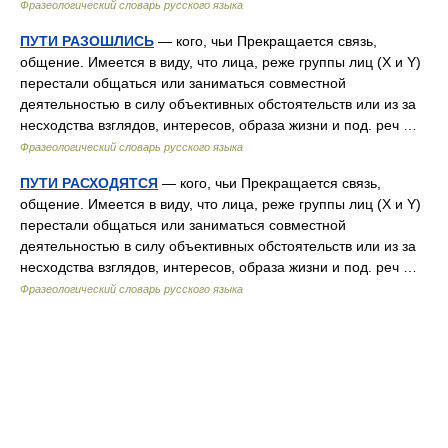
Фразеологический словарь русского языка
ПУТИ РАЗОШЛИСЬ
— кого, чьи Прекращается связь,
общение. Имеется в виду, что лица, реже группы лиц (X и Y)
перестали общаться или заниматься совместной
деятельностью в силу объективных обстоятельств или из за
несходства взглядов, интересов, образа жизни и под. реч …
Фразеологический словарь русского языка
ПУТИ РАСХОДЯТСЯ
— кого, чьи Прекращается связь,
общение. Имеется в виду, что лица, реже группы лиц (X и Y)
перестали общаться или заниматься совместной
деятельностью в силу объективных обстоятельств или из за
несходства взглядов, интересов, образа жизни и под. реч …
Фразеологический словарь русского языка