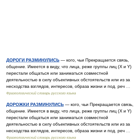
ДОРОГИ РАЗМИНУЛИСЬ
— кого, чьи Прекращается связь,
общение. Имеется в виду, что лица, реже группы лиц (X и Y)
перестали общаться или заниматься совместной
деятельностью в силу объективных обстоятельств или из за
несходства взглядов, интересов, образа жизни и под. реч …
Фразеологический словарь русского языка
ДОРОЖКИ РАЗМИНУЛИСЬ
— кого, чьи Прекращается связь,
общение. Имеется в виду, что лица, реже группы лиц (X и Y)
перестали общаться или заниматься совместной
деятельностью в силу объективных обстоятельств или из за
несходства взглядов, интересов, образа жизни и под. реч …
Фразеологический словарь русского языка